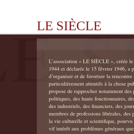
LE SIÈCLE
L’association « LE SIÈCLE », créée le
1944 et déclarée le 15 février 1946, a 
d’organiser et de favoriser la rencontre
particulièrement attentifs à la chose pub
propose de rapprocher notamment des p
politiques, des hauts fonctionnaires, de
des industriels, des financiers, des jour
membres de professions libérales, des 
la vie culturelle et scientifique, pourvu
vif intérêt aux problèmes généraux que